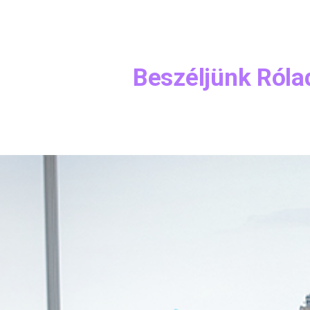
Beszéljünk Róla